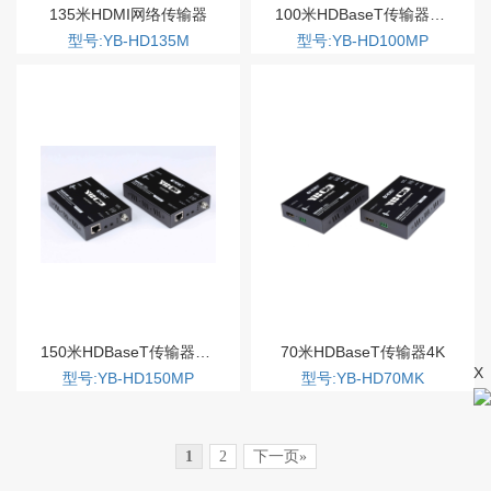
135米HDMI网络传输器
100米HDBaseT传输器1080P
型号:YB-HD135M
型号:YB-HD100MP
150米HDBaseT传输器1080P
70米HDBaseT传输器4K
X
型号:YB-HD150MP
型号:YB-HD70MK
1
2
下一页»