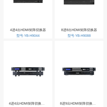
4进4出HDMI矩阵切换器
8进8出HDMI矩阵切换器
型号:YB-H9044
型号:YB-H9088
4进4出HDMI矩阵切换器4K
8进9出HDMI矩阵切换器4K