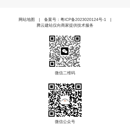
网站地图
|
备案号：
粤ICP备2023020124号-1
|
腾云建站仅向商家提供技术服务
微信二维码
微信公众号