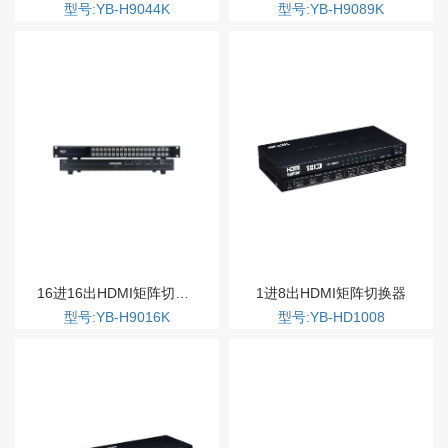
型号:YB-H9044K
型号:YB-H9089K
16进16出HDMI矩阵切换器4K
1进8出HDMI矩阵切换器
型号:YB-H9016K
型号:YB-HD1008