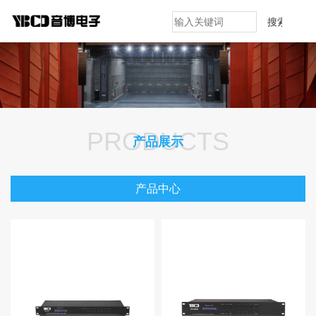
搜索
PRODUCTS
产品展示
产品中心