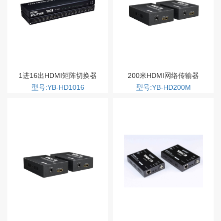
1进16出HDMI矩阵切换器
200米HDMI网络传输器
型号:YB-HD1016
型号:YB-HD200M