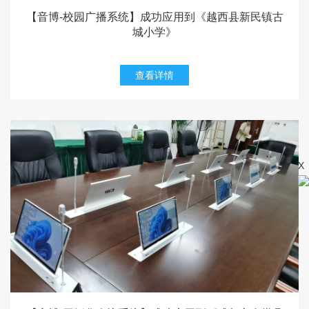
【音博-校园广播系统】成功应用到《越西县新民镇古
城小学》
查看详情
X