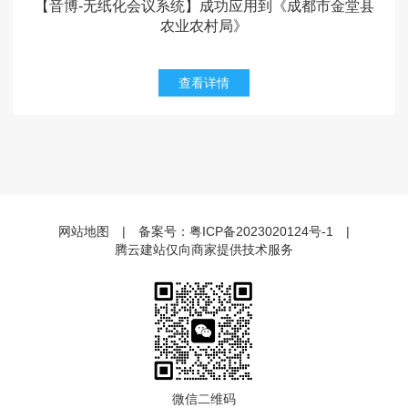
【音博-无纸化会议系统】成功应用到《成都市金堂县
农业农村局》
查看详情
网站地图
|
备案号：
粤ICP备2023020124号-1
|
腾云建站仅向商家提供技术服务
微信二维码