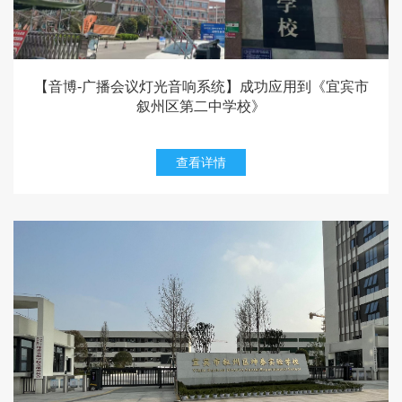
【音博-广播会议灯光音响系统】成功应用到《宜宾市
叙州区第二中学校》
查看详情