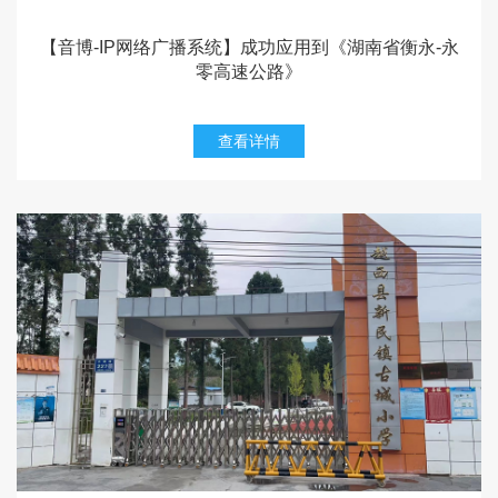
【音博-IP网络广播系统】成功应用到《湖南省衡永-永
零高速公路》
查看详情