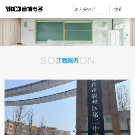
搜索
SOLUTION
工程案例