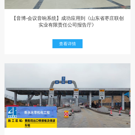
【音博-会议音响系统】成功应用到《山东省枣庄联创
实业有限责任公司报告厅》
查看详情