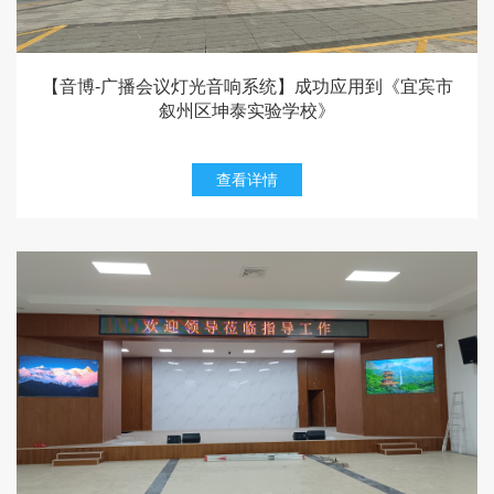
【音博-广播会议灯光音响系统】成功应用到《宜宾市
叙州区坤泰实验学校》
查看详情