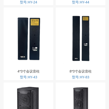
型号:HY-24
型号:HY-44
4*3寸会议音柱
8*3寸会议音柱
型号:HY-43
型号:HY-83