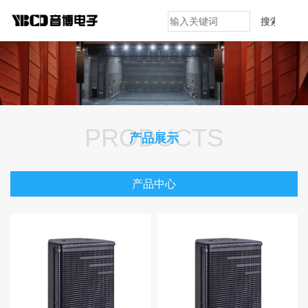
搜索
PRODUCTS
产品展示
产品中心