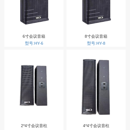
6寸会议音箱
8寸会议音箱
型号:HY-6
型号:HY-8
2*4寸会议音柱
4*4寸会议音柱