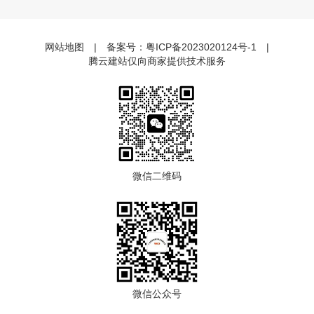
网站地图
|
备案号：
粤ICP备2023020124号-1
|
腾云建站仅向商家提供技术服务
微信二维码
微信公众号