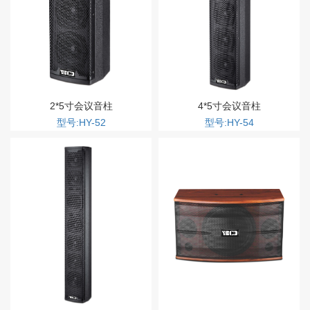
2*5寸会议音柱
4*5寸会议音柱
型号:HY-52
型号:HY-54