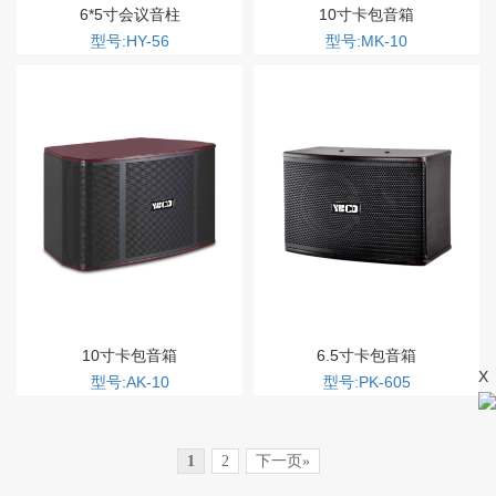
6*5寸会议音柱
10寸卡包音箱
型号:HY-56
型号:MK-10
10寸卡包音箱
6.5寸卡包音箱
X
型号:AK-10
型号:PK-605
1
2
下一页»