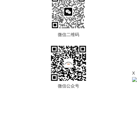
微信二维码
X
微信公众号