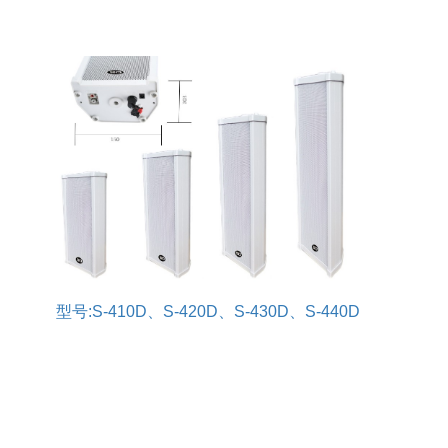
型号:S-410D、S-420D、S-430D、S-440D