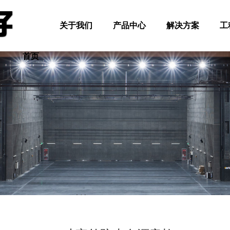
关于我们
产品中心
解决方案
工
首页