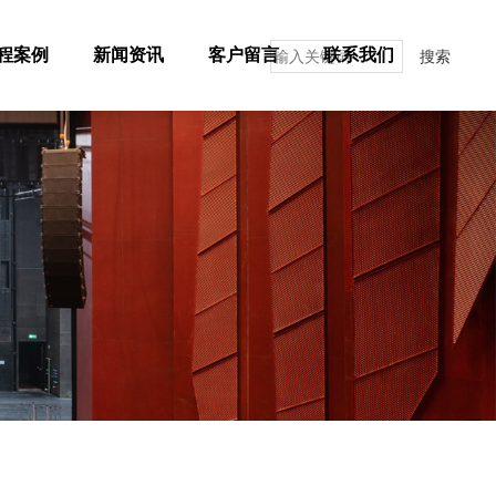
程案例
新闻资讯
客户留言
联系我们
搜索