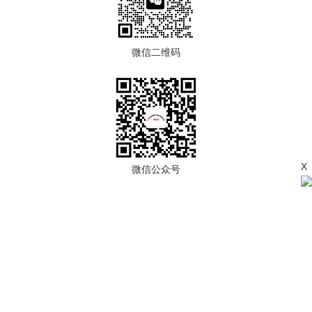
微信二维码
X
微信公众号