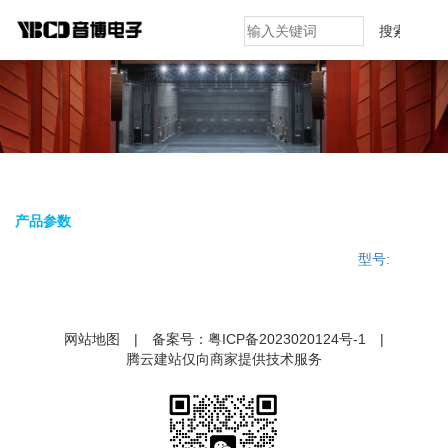
搜索
产品参数
型号:
网站地图
|
备案号：
粤ICP备2023020124号-1
|
腾云建站仅向商家提供技术服务