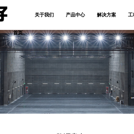
关于我们
产品中心
解决方案
工
首页