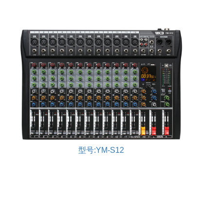
型号:YM-S12