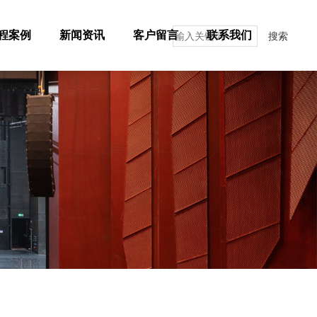
程案例
新闻资讯
客户留言
联系我们
搜索