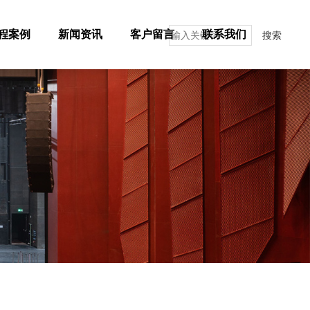
程案例
新闻资讯
客户留言
联系我们
搜索