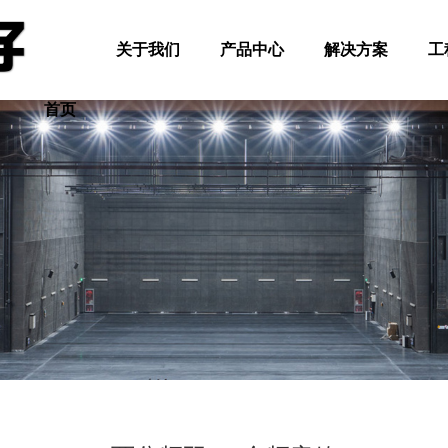
关于我们
产品中心
解决方案
工
首页