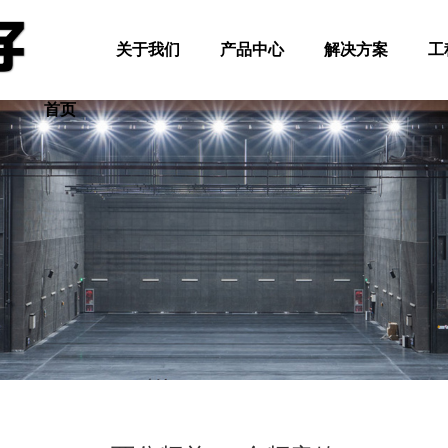
关于我们
产品中心
解决方案
工
首页