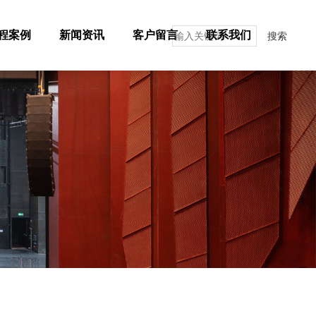
程案例
新闻资讯
客户留言
联系我们
搜索